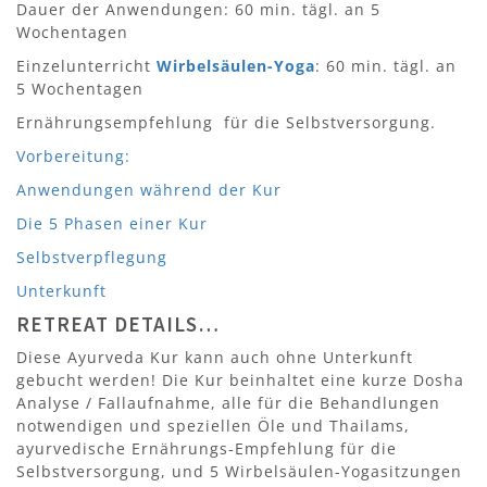
Dauer der Anwendungen: 60 min. tägl. an 5
Wochentagen
Einzelunterricht
Wirbelsäulen-Yoga
: 60 min. tägl. an
5 Wochentagen
Ernährungsempfehlung für die Selbstversorgung.
Vorbereitung:
Anwendungen während der Kur
Die 5 Phasen einer Kur
Selbstverpflegung
Unterkunft
RETREAT DETAILS…
Diese Ayurveda Kur kann auch ohne Unterkunft
gebucht werden! Die Kur beinhaltet eine kurze Dosha
Analyse / Fallaufnahme, alle für die Behandlungen
notwendigen und speziellen Öle und Thailams,
ayurvedische Ernährungs-Empfehlung für die
Selbstversorgung, und 5 Wirbelsäulen-Yogasitzungen