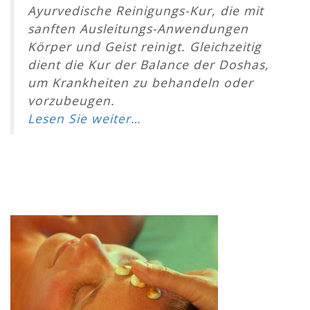
Ayurvedische Reinigungs-Kur, die mit
sanften Ausleitungs-Anwendungen
Körper und Geist reinigt. Gleichzeitig
dient die Kur der Balance der Doshas,
um Krankheiten zu behandeln oder
vorzubeugen.
Lesen Sie weiter…