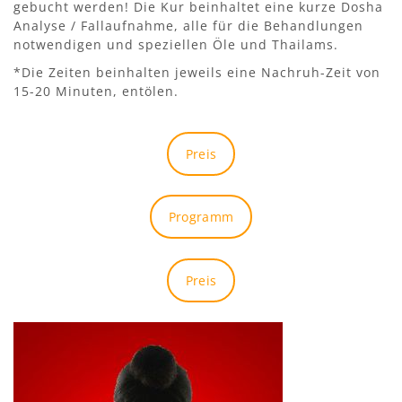
gebucht werden! Die Kur beinhaltet eine kurze Dosha
Analyse / Fallaufnahme, alle für die Behandlungen
notwendigen und speziellen Öle und Thailams.
*Die Zeiten beinhalten jeweils eine Nachruh-Zeit von
15-20 Minuten, entölen.
Preis
Programm
Preis