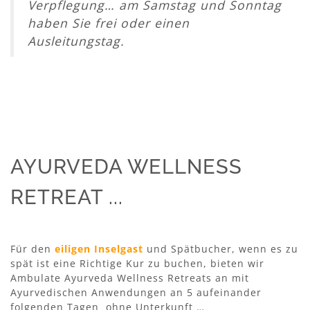
Verpflegung… am Samstag und Sonntag
haben Sie frei oder einen
Ausleitungstag.
AYURVEDA WELLNESS
RETREAT ...
Für den
eiligen Inselgast
und Spätbucher, wenn es zu
spät ist eine Richtige Kur zu buchen, bieten wir
Ambulate Ayurveda Wellness Retreats an mit
Ayurvedischen Anwendungen an 5 aufeinander
folgenden Tagen ohne Unterkunft …