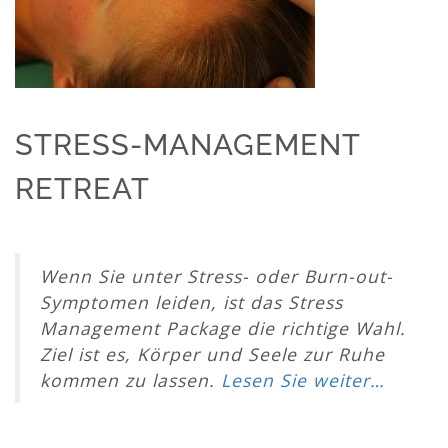
STRESS-MANAGEMENT
RETREAT
Wenn Sie unter Stress- oder Burn-out-
Symptomen leiden, ist das Stress
Management Package die richtige Wahl.
Ziel ist es, Körper und Seele zur Ruhe
kommen zu lassen.
Lesen Sie weiter…