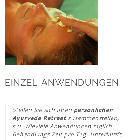
EINZEL-ANWENDUNGEN
Stellen Sie sich ihren
persönlichen
Ayurveda Retreat
zusammenstellen,
s.u. Wieviele Anwendungen täglich,
Behandlungs Zeit pro Tag, Unterkunft,