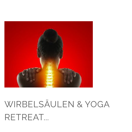
WIRBELSÄULEN & YOGA
RETREAT...