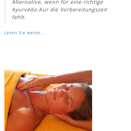
Alternative, wenn für eine richtige
Ayurveda-Kur die Vorbereitungszeit
fehlt.
Lesen Sie weiter…