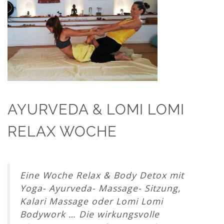
AYURVEDA & LOMI LOMI
RELAX WOCHE
Eine Woche Relax & Body Detox mit
Yoga- Ayurveda- Massage- Sitzung,
Kalari Massage oder Lomi Lomi
Bodywork … Die wirkungsvolle