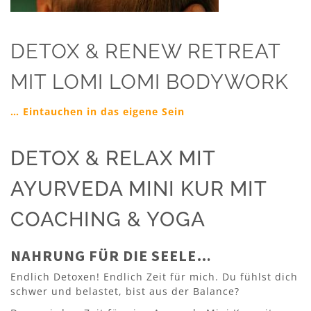
DETOX & RENEW RETREAT
MIT LOMI LOMI BODYWORK
… Eintauchen in das eigene Sein
DETOX & RELAX MIT
AYURVEDA MINI KUR MIT
COACHING & YOGA
NAHRUNG FÜR DIE SEELE…
Endlich Detoxen! Endlich Zeit für mich. Du fühlst dich
schwer und belastet, bist aus der Balance?