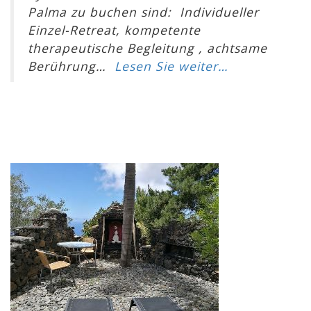
Palma zu buchen sind: Individueller
Einzel-Retreat, kompetente
therapeutische Begleitung , achtsame
Berührung…
Lesen Sie weiter…