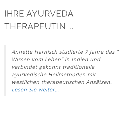
IHRE AYURVEDA
THERAPEUTIN ...
Annette Harnisch studierte 7 Jahre das “
Wissen vom Leben“ in Indien und
verbindet gekonnt traditionelle
ayurvedische Heilmethoden mit
westlichen therapeutischen Ansätzen.
Lesen Sie weiter…