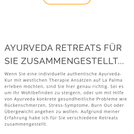
AYURVEDA RETREATS FÜR
SIE ZUSAMMENGESTELLT...
Wenn Sie eine individuelle authentische Ayurveda-
Kur mit westlichen Therapie Ansätzen auf La Palma
erleben möchten, sind Sie hier genau richtig. Sei es
um Ihr Wohlbefinden zu steigern, oder um mit Hilfe
von Ayurveda konkrete gesundheitliche Probleme wie
Rückenschmerzen, Stress-Symptome, Burn Out oder
Übergewicht angehen zu wollen. Aufgrund meiner
Erfahrung habe ich für Sie verschiedene Retreats
zusammengestellt.