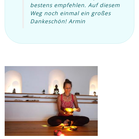
bestens empfehlen. Auf diesem
Weg noch einmal ein großes
Dankeschön! Armin