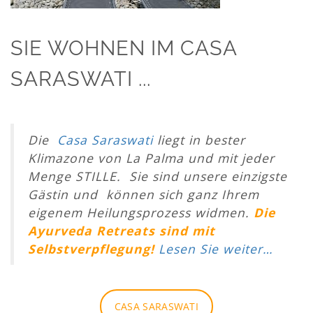
SIE WOHNEN IM CASA
SARASWATI ...
Die
Casa Saraswati
liegt in bester
Klimazone von La Palma und mit jeder
Menge STILLE. Sie sind unsere einzigste
Gästin und können sich ganz Ihrem
eigenem Heilungsprozess widmen.
Die
Ayurveda Retreats sind mit
Selbstverpflegung!
Lesen Sie weiter…
CASA SARASWATI