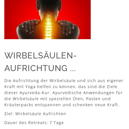
WIRBELSÄULEN-
AUFRICHTUNG ...
Die Aufrichtung der Wirbelsäule und sich aus eigener
Kraft mit Yoga helfen zu können, das sind die Ziele
dieser Ayurveda-Kur. Ayurvedische Anwendungen für
die Wirbelsäule mit speziellen Ölen, Pasten und
Kräuterpacks entspannen und schenken neue Kraft.
Ziel: Wirbelsäule Aufrichten
Dauer des Retreats: 7 Tage