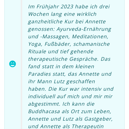
Im Frühjahr 2023 habe ich drei
Wochen lang eine wirklich
ganzheitliche Kur bei Annette
genossen: Ayurveda-Ernährung
und -Massagen, Meditationen,
Yoga, Fußbäder, schamanische
Rituale und tief gehende
therapeutische Gespräche. Das
fand statt in dem kleinen
Paradies statt, das Annette und
ihr Mann Lutz geschaffen
haben. Die Kur war intensiv und
individuell auf mich und mir mir
abgestimmt. Ich kann die
Buddhacasa als Ort zum Leben,
Annette und Lutz als Gastgeber,
und Annette als Therapeutin