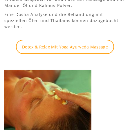
Mandel-Öl und Kalmus-Pulver.
Eine Dosha Analyse und die Behandlung mit
speziellen Ölen und Thailams können dazugebucht
werden.
Detox & Relax Mit Yoga Ayurveda Massage