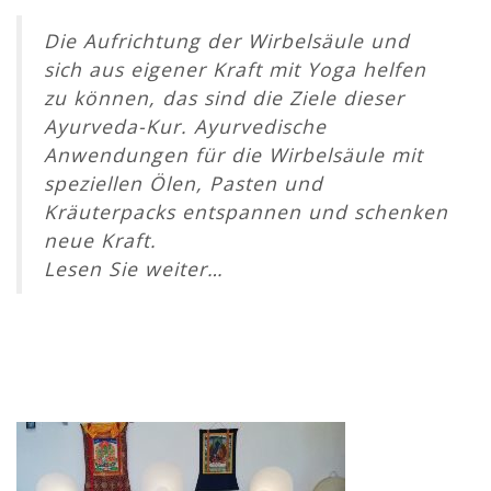
Die Aufrichtung der Wirbelsäule und
sich aus eigener Kraft mit Yoga helfen
zu können, das sind die Ziele dieser
Ayurveda-Kur. Ayurvedische
Anwendungen für die Wirbelsäule mit
speziellen Ölen, Pasten und
Kräuterpacks entspannen und schenken
neue Kraft.
Lesen Sie weiter…