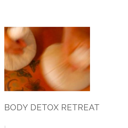
BODY DETOX RETREAT