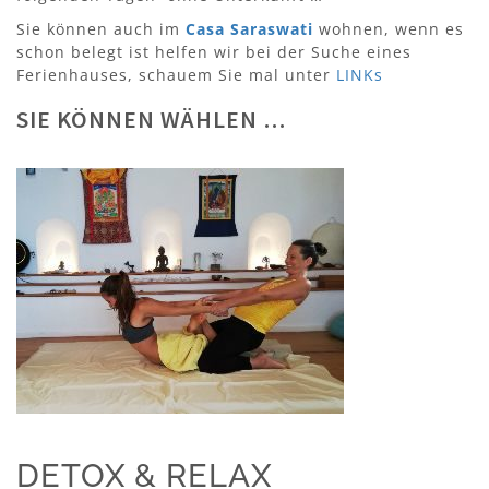
Sie können auch im
Casa Saraswati
wohnen, wenn es
schon belegt ist helfen wir bei der Suche eines
Ferienhauses, schauem Sie mal unter
LINKs
SIE KÖNNEN WÄHLEN …
DETOX & RELAX