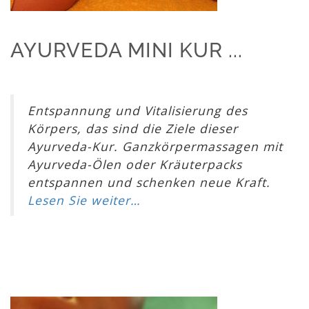
AYURVEDA MINI KUR ...
Entspannung und Vitalisierung des
Körpers, das sind die Ziele dieser
Ayurveda-Kur. Ganzkörpermassagen mit
Ayurveda-Ölen oder Kräuterpacks
entspannen und schenken neue Kraft.
Lesen Sie weiter…