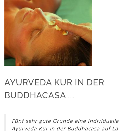
AYURVEDA KUR IN DER
BUDDHACASA ...
Fünf sehr gute Gründe eine Individuelle
Ayurveda Kur in der Buddhacasa auf La